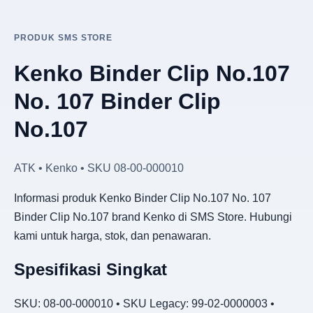
PRODUK SMS STORE
Kenko Binder Clip No.107
No. 107 Binder Clip
No.107
ATK • Kenko • SKU 08-00-000010
Informasi produk Kenko Binder Clip No.107 No. 107
Binder Clip No.107 brand Kenko di SMS Store. Hubungi
kami untuk harga, stok, dan penawaran.
Spesifikasi Singkat
SKU: 08-00-000010 • SKU Legacy: 99-02-0000003 •