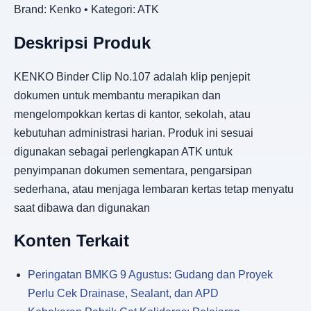
Brand: Kenko • Kategori: ATK
Deskripsi Produk
KENKO Binder Clip No.107 adalah klip penjepit
dokumen untuk membantu merapikan dan
mengelompokkan kertas di kantor, sekolah, atau
kebutuhan administrasi harian. Produk ini sesuai
digunakan sebagai perlengkapan ATK untuk
penyimpanan dokumen sementara, pengarsipan
sederhana, atau menjaga lembaran kertas tetap menyatu
saat dibawa dan digunakan
Konten Terkait
Peringatan BMKG 9 Agustus: Gudang dan Proyek
Perlu Cek Drainase, Sealant, dan APD