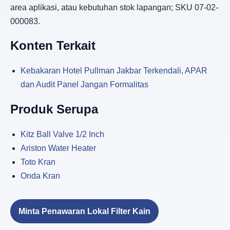
area aplikasi, atau kebutuhan stok lapangan; SKU 07-02-
000083.
Konten Terkait
Kebakaran Hotel Pullman Jakbar Terkendali, APAR
dan Audit Panel Jangan Formalitas
Produk Serupa
Kitz Ball Valve 1/2 Inch
Ariston Water Heater
Toto Kran
Onda Kran
Minta Penawaran Lokal Filter Kain