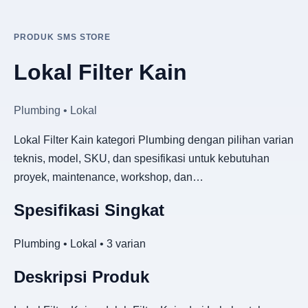
PRODUK SMS STORE
Lokal Filter Kain
Plumbing • Lokal
Lokal Filter Kain kategori Plumbing dengan pilihan varian
teknis, model, SKU, dan spesifikasi untuk kebutuhan
proyek, maintenance, workshop, dan…
Spesifikasi Singkat
Plumbing • Lokal • 3 varian
Deskripsi Produk