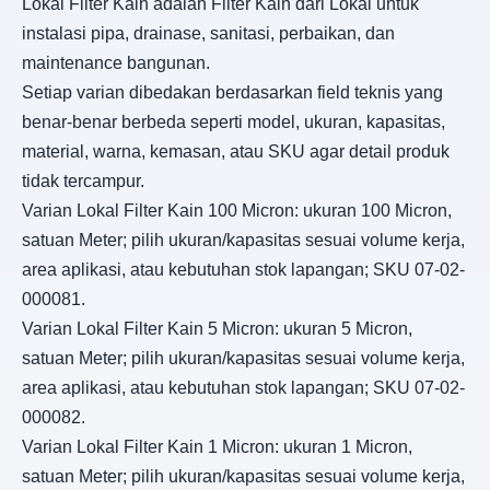
Lokal Filter Kain adalah Filter Kain dari Lokal untuk
instalasi pipa, drainase, sanitasi, perbaikan, dan
maintenance bangunan.
Setiap varian dibedakan berdasarkan field teknis yang
benar-benar berbeda seperti model, ukuran, kapasitas,
material, warna, kemasan, atau SKU agar detail produk
tidak tercampur.
Varian Lokal Filter Kain 100 Micron: ukuran 100 Micron,
satuan Meter; pilih ukuran/kapasitas sesuai volume kerja,
area aplikasi, atau kebutuhan stok lapangan; SKU 07-02-
000081.
Varian Lokal Filter Kain 5 Micron: ukuran 5 Micron,
satuan Meter; pilih ukuran/kapasitas sesuai volume kerja,
area aplikasi, atau kebutuhan stok lapangan; SKU 07-02-
000082.
Varian Lokal Filter Kain 1 Micron: ukuran 1 Micron,
satuan Meter; pilih ukuran/kapasitas sesuai volume kerja,