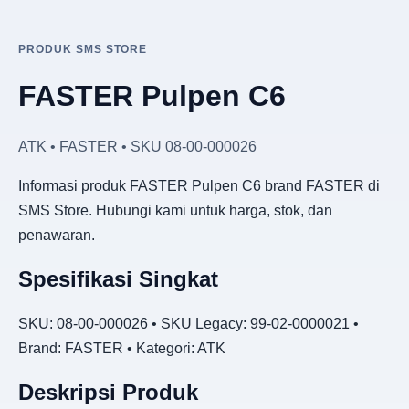
PRODUK SMS STORE
FASTER Pulpen C6
ATK • FASTER • SKU 08-00-000026
Informasi produk FASTER Pulpen C6 brand FASTER di
SMS Store. Hubungi kami untuk harga, stok, dan
penawaran.
Spesifikasi Singkat
SKU: 08-00-000026 • SKU Legacy: 99-02-0000021 •
Brand: FASTER • Kategori: ATK
Deskripsi Produk