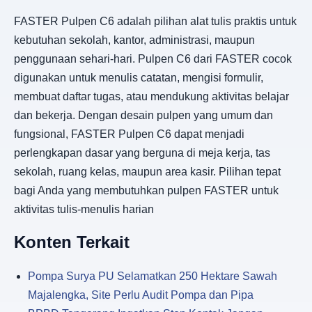
FASTER Pulpen C6 adalah pilihan alat tulis praktis untuk
kebutuhan sekolah, kantor, administrasi, maupun
penggunaan sehari-hari. Pulpen C6 dari FASTER cocok
digunakan untuk menulis catatan, mengisi formulir,
membuat daftar tugas, atau mendukung aktivitas belajar
dan bekerja. Dengan desain pulpen yang umum dan
fungsional, FASTER Pulpen C6 dapat menjadi
perlengkapan dasar yang berguna di meja kerja, tas
sekolah, ruang kelas, maupun area kasir. Pilihan tepat
bagi Anda yang membutuhkan pulpen FASTER untuk
aktivitas tulis-menulis harian
Konten Terkait
Pompa Surya PU Selamatkan 250 Hektare Sawah
Majalengka, Site Perlu Audit Pompa dan Pipa