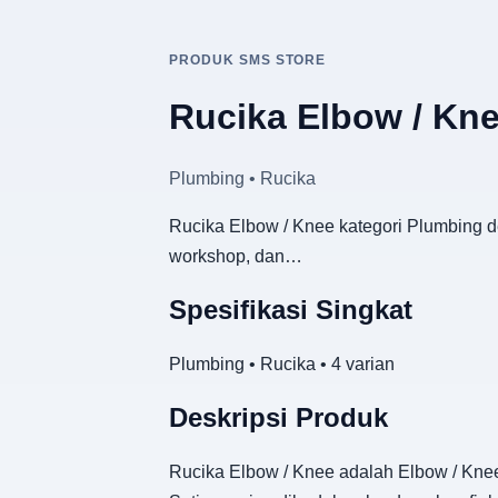
PRODUK SMS STORE
Rucika Elbow / Kn
Plumbing • Rucika
Rucika Elbow / Knee kategori Plumbing de
workshop, dan…
Spesifikasi Singkat
Plumbing • Rucika • 4 varian
Deskripsi Produk
Rucika Elbow / Knee adalah Elbow / Knee 