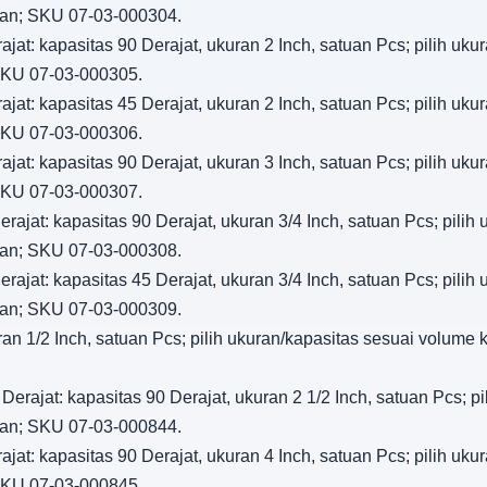
ngan; SKU 07-03-000304.
jat: kapasitas 90 Derajat, ukuran 2 Inch, satuan Pcs; pilih uku
 SKU 07-03-000305.
jat: kapasitas 45 Derajat, ukuran 2 Inch, satuan Pcs; pilih uku
 SKU 07-03-000306.
jat: kapasitas 90 Derajat, ukuran 3 Inch, satuan Pcs; pilih uku
 SKU 07-03-000307.
rajat: kapasitas 90 Derajat, ukuran 3/4 Inch, satuan Pcs; pilih
ngan; SKU 07-03-000308.
rajat: kapasitas 45 Derajat, ukuran 3/4 Inch, satuan Pcs; pilih
ngan; SKU 07-03-000309.
an 1/2 Inch, satuan Pcs; pilih ukuran/kapasitas sesuai volume k
Derajat: kapasitas 90 Derajat, ukuran 2 1/2 Inch, satuan Pcs; pi
ngan; SKU 07-03-000844.
jat: kapasitas 90 Derajat, ukuran 4 Inch, satuan Pcs; pilih uku
 SKU 07-03-000845.