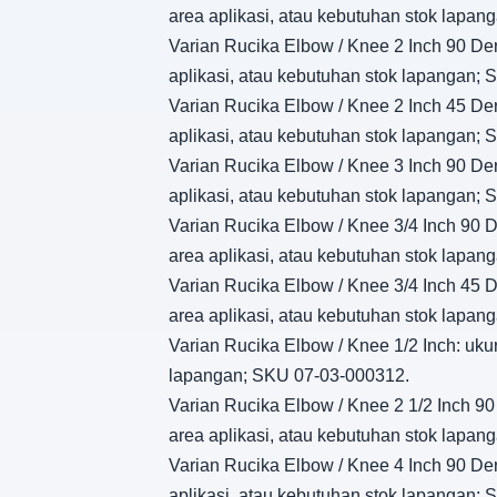
area aplikasi, atau kebutuhan stok lapa
Varian Rucika Elbow / Knee 2 Inch 90 Dera
aplikasi, atau kebutuhan stok lapangan;
Varian Rucika Elbow / Knee 2 Inch 45 Dera
aplikasi, atau kebutuhan stok lapangan;
Varian Rucika Elbow / Knee 3 Inch 90 Dera
aplikasi, atau kebutuhan stok lapangan;
Varian Rucika Elbow / Knee 3/4 Inch 90 De
area aplikasi, atau kebutuhan stok lapa
Varian Rucika Elbow / Knee 3/4 Inch 45 De
area aplikasi, atau kebutuhan stok lapa
Varian Rucika Elbow / Knee 1/2 Inch: ukur
lapangan; SKU 07-03-000312.
Varian Rucika Elbow / Knee 2 1/2 Inch 90 
area aplikasi, atau kebutuhan stok lapa
Varian Rucika Elbow / Knee 4 Inch 90 Dera
aplikasi, atau kebutuhan stok lapangan;