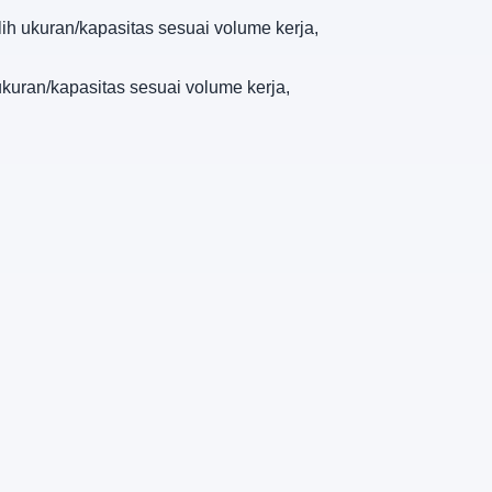
lih ukuran/kapasitas sesuai volume kerja,
 ukuran/kapasitas sesuai volume kerja,