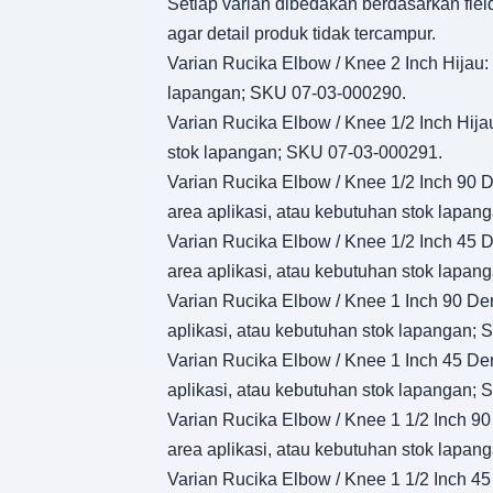
Setiap varian dibedakan berdasarkan fiel
agar detail produk tidak tercampur.
Varian Rucika Elbow / Knee 2 Inch Hijau: 
lapangan; SKU 07-03-000290.
Varian Rucika Elbow / Knee 1/2 Inch Hijau
stok lapangan; SKU 07-03-000291.
Varian Rucika Elbow / Knee 1/2 Inch 90 De
area aplikasi, atau kebutuhan stok lapa
Varian Rucika Elbow / Knee 1/2 Inch 45 De
area aplikasi, atau kebutuhan stok lapa
Varian Rucika Elbow / Knee 1 Inch 90 Dera
aplikasi, atau kebutuhan stok lapangan;
Varian Rucika Elbow / Knee 1 Inch 45 Dera
aplikasi, atau kebutuhan stok lapangan;
Varian Rucika Elbow / Knee 1 1/2 Inch 90 
area aplikasi, atau kebutuhan stok lapa
Varian Rucika Elbow / Knee 1 1/2 Inch 45 