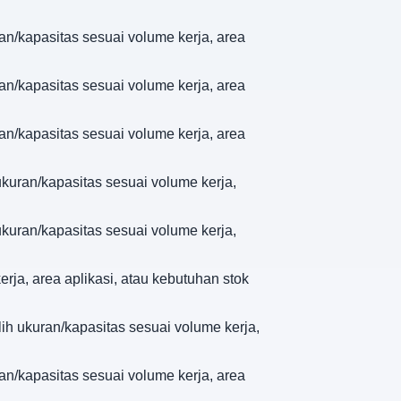
ran/kapasitas sesuai volume kerja, area
ran/kapasitas sesuai volume kerja, area
ran/kapasitas sesuai volume kerja, area
 ukuran/kapasitas sesuai volume kerja,
 ukuran/kapasitas sesuai volume kerja,
erja, area aplikasi, atau kebutuhan stok
lih ukuran/kapasitas sesuai volume kerja,
ran/kapasitas sesuai volume kerja, area