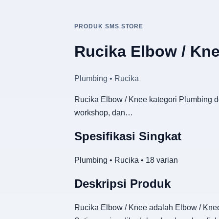
PRODUK SMS STORE
Rucika Elbow / Kn
Plumbing • Rucika
Rucika Elbow / Knee kategori Plumbing de
workshop, dan…
Spesifikasi Singkat
Plumbing • Rucika • 18 varian
Deskripsi Produk
Rucika Elbow / Knee adalah Elbow / Knee 