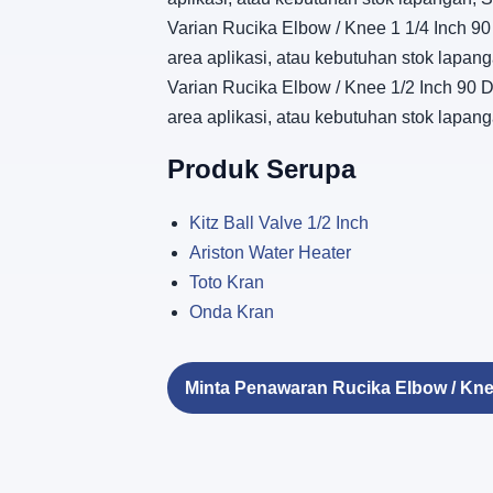
Varian Rucika Elbow / Knee 1 1/4 Inch 90 
area aplikasi, atau kebutuhan stok lapa
Varian Rucika Elbow / Knee 1/2 Inch 90 De
area aplikasi, atau kebutuhan stok lapa
Produk Serupa
Kitz Ball Valve 1/2 Inch
Ariston Water Heater
Toto Kran
Onda Kran
Minta Penawaran Rucika Elbow / Kn