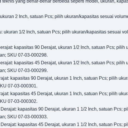
d teknis yang benar-benar berbeda seperti model, ukuran, kapa
ukuran 2 Inch, satuan Pcs; pilih ukuran/kapasitas sesuai volume
: ukuran 1/2 Inch, satuan Pcs; pilih ukuran/kapasitas sesuai vo
rajat: kapasitas 90 Derajat, ukuran 1/2 Inch, satuan Pcs; pilih
ngan; SKU 07-03-000298.
rajat: kapasitas 45 Derajat, ukuran 1/2 Inch, satuan Pcs; pilih
ngan; SKU 07-03-000299.
jat: kapasitas 90 Derajat, ukuran 1 Inch, satuan Pcs; pilih uku
 SKU 07-03-000301.
jat: kapasitas 45 Derajat, ukuran 1 Inch, satuan Pcs; pilih uku
 SKU 07-03-000302.
Derajat: kapasitas 90 Derajat, ukuran 1 1/2 Inch, satuan Pcs; pi
ngan; SKU 07-03-000303.
Derajat: kapasitas 45 Derajat, ukuran 1 1/2 Inch, satuan Pcs; pi