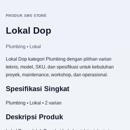
PRODUK SMS STORE
Lokal Dop
Plumbing • Lokal
Lokal Dop kategori Plumbing dengan pilihan varian
teknis, model, SKU, dan spesifikasi untuk kebutuhan
proyek, maintenance, workshop, dan operasional.
Spesifikasi Singkat
Plumbing • Lokal • 2 varian
Deskripsi Produk