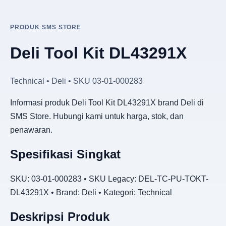
PRODUK SMS STORE
Deli Tool Kit DL43291X
Technical • Deli • SKU 03-01-000283
Informasi produk Deli Tool Kit DL43291X brand Deli di
SMS Store. Hubungi kami untuk harga, stok, dan
penawaran.
Spesifikasi Singkat
SKU: 03-01-000283 • SKU Legacy: DEL-TC-PU-TOKT-
DL43291X • Brand: Deli • Kategori: Technical
Deskripsi Produk