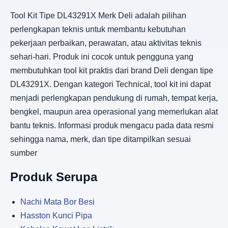
Tool Kit Tipe DL43291X Merk Deli adalah pilihan
perlengkapan teknis untuk membantu kebutuhan
pekerjaan perbaikan, perawatan, atau aktivitas teknis
sehari-hari. Produk ini cocok untuk pengguna yang
membutuhkan tool kit praktis dari brand Deli dengan tipe
DL43291X. Dengan kategori Technical, tool kit ini dapat
menjadi perlengkapan pendukung di rumah, tempat kerja,
bengkel, maupun area operasional yang memerlukan alat
bantu teknis. Informasi produk mengacu pada data resmi
sehingga nama, merk, dan tipe ditampilkan sesuai
sumber
Produk Serupa
Nachi Mata Bor Besi
Hasston Kunci Pipa