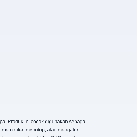
pa. Produk ini cocok digunakan sebagai
u membuka, menutup, atau mengatur