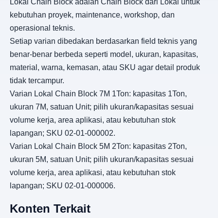
Lokal Chain Block adalah Chain Block dari Lokal untuk
kebutuhan proyek, maintenance, workshop, dan
operasional teknis.
Setiap varian dibedakan berdasarkan field teknis yang
benar-benar berbeda seperti model, ukuran, kapasitas,
material, warna, kemasan, atau SKU agar detail produk
tidak tercampur.
Varian Lokal Chain Block 7M 1Ton: kapasitas 1Ton,
ukuran 7M, satuan Unit; pilih ukuran/kapasitas sesuai
volume kerja, area aplikasi, atau kebutuhan stok
lapangan; SKU 02-01-000002.
Varian Lokal Chain Block 5M 2Ton: kapasitas 2Ton,
ukuran 5M, satuan Unit; pilih ukuran/kapasitas sesuai
volume kerja, area aplikasi, atau kebutuhan stok
lapangan; SKU 02-01-000006.
Konten Terkait