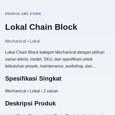
PRODUK SMS STORE
Lokal Chain Block
Mechanical • Lokal
Lokal Chain Block kategori Mechanical dengan pilihan
varian teknis, model, SKU, dan spesifikasi untuk
kebutuhan proyek, maintenance, workshop, dan…
Spesifikasi Singkat
Mechanical • Lokal • 2 varian
Deskripsi Produk