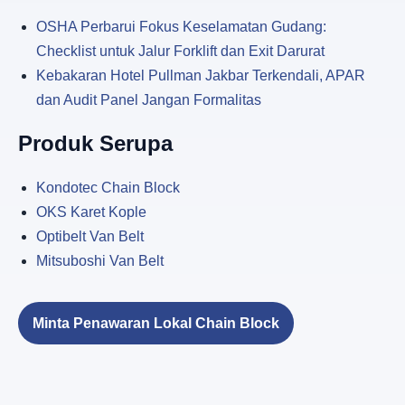
OSHA Perbarui Fokus Keselamatan Gudang:
Checklist untuk Jalur Forklift dan Exit Darurat
Kebakaran Hotel Pullman Jakbar Terkendali, APAR
dan Audit Panel Jangan Formalitas
Produk Serupa
Kondotec Chain Block
OKS Karet Kople
Optibelt Van Belt
Mitsuboshi Van Belt
Minta Penawaran Lokal Chain Block