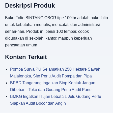
Deskripsi Produk
Buku Folio BINTANG OBOR tipe 100lbr adalah buku folio
untuk kebutuhan menulis, mencatat, dan administrasi
sehari-hari. Produk ini berisi 100 lembar, cocok
digunakan di sekolah, kantor, maupun keperluan
pencatatan umum
Konten Terkait
Pompa Surya PU Selamatkan 250 Hektare Sawah
Majalengka, Site Perlu Audit Pompa dan Pipa
BPBD Tangerang Ingatkan Stop Kontak Jangan
Dibebani, Toko dan Gudang Perlu Audit Panel
BMKG Ingatkan Hujan Lebat 31 Juli, Gudang Perlu
Siapkan Audit Bocor dan Angin