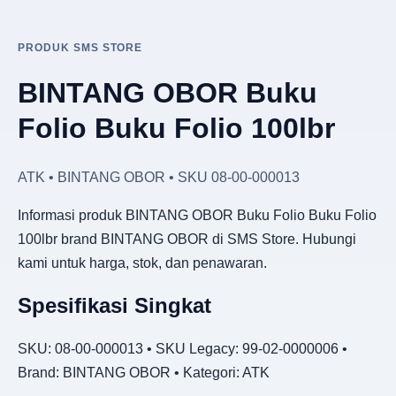
PRODUK SMS STORE
BINTANG OBOR Buku
Folio Buku Folio 100lbr
ATK • BINTANG OBOR • SKU 08-00-000013
Informasi produk BINTANG OBOR Buku Folio Buku Folio
100lbr brand BINTANG OBOR di SMS Store. Hubungi
kami untuk harga, stok, dan penawaran.
Spesifikasi Singkat
SKU: 08-00-000013 • SKU Legacy: 99-02-0000006 •
Brand: BINTANG OBOR • Kategori: ATK