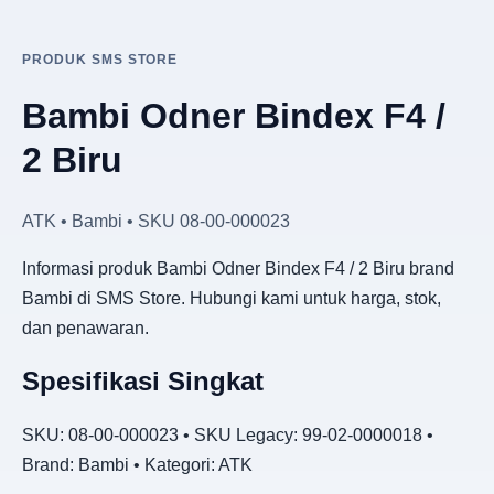
PRODUK SMS STORE
Bambi Odner Bindex F4 /
2 Biru
ATK • Bambi • SKU 08-00-000023
Informasi produk Bambi Odner Bindex F4 / 2 Biru brand
Bambi di SMS Store. Hubungi kami untuk harga, stok,
dan penawaran.
Spesifikasi Singkat
SKU: 08-00-000023 • SKU Legacy: 99-02-0000018 •
Brand: Bambi • Kategori: ATK