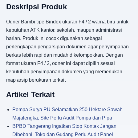
Deskripsi Produk
Odner Bambi tipe Bindex ukuran F4 / 2 warna biru untuk
kebutuhan ATK kantor, sekolah, maupun administrasi
harian. Produk ini cocok digunakan sebagai
perlengkapan pengarsipan dokumen agar penyimpanan
berkas lebih rapi dan mudah dikelompokkan. Dengan
format ukuran F4 / 2, odner ini dapat dipilih sesuai
kebutuhan penyimpanan dokumen yang memerlukan
map arsip berukuran terkait
Artikel Terkait
Pompa Surya PU Selamatkan 250 Hektare Sawah
Majalengka, Site Perlu Audit Pompa dan Pipa
BPBD Tangerang Ingatkan Stop Kontak Jangan
Dibebani, Toko dan Gudang Perlu Audit Panel