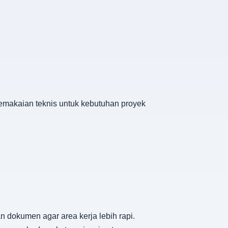
pemakaian teknis untuk kebutuhan proyek
dokumen agar area kerja lebih rapi.