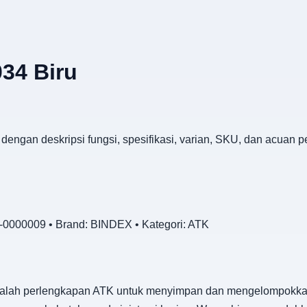
34 Biru
dengan deskripsi fungsi, spesifikasi, varian, SKU, dan acuan 
-0000009 • Brand: BINDEX • Kategori: ATK
dalah perlengkapan ATK untuk menyimpan dan mengelompokkan 