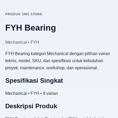
PRODUK SMS STORE
FYH Bearing
Mechanical • FYH
FYH Bearing kategori Mechanical dengan pilihan varian
teknis, model, SKU, dan spesifikasi untuk kebutuhan
proyek, maintenance, workshop, dan operasional.
Spesifikasi Singkat
Mechanical • FYH • 8 varian
Deskripsi Produk