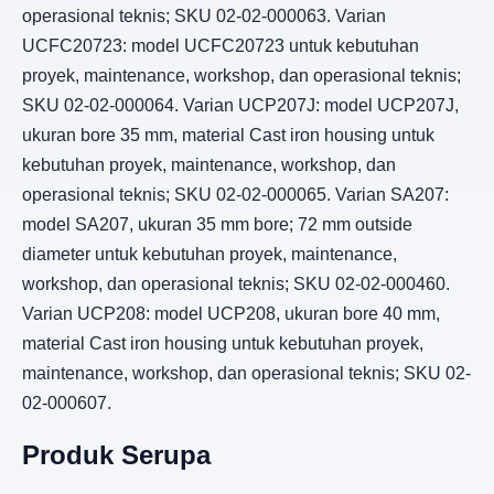
operasional teknis; SKU 02-02-000063. Varian
UCFC20723: model UCFC20723 untuk kebutuhan
proyek, maintenance, workshop, dan operasional teknis;
SKU 02-02-000064. Varian UCP207J: model UCP207J,
ukuran bore 35 mm, material Cast iron housing untuk
kebutuhan proyek, maintenance, workshop, dan
operasional teknis; SKU 02-02-000065. Varian SA207:
model SA207, ukuran 35 mm bore; 72 mm outside
diameter untuk kebutuhan proyek, maintenance,
workshop, dan operasional teknis; SKU 02-02-000460.
Varian UCP208: model UCP208, ukuran bore 40 mm,
material Cast iron housing untuk kebutuhan proyek,
maintenance, workshop, dan operasional teknis; SKU 02-
02-000607.
Produk Serupa