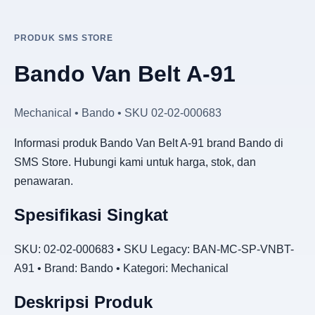
PRODUK SMS STORE
Bando Van Belt A-91
Mechanical • Bando • SKU 02-02-000683
Informasi produk Bando Van Belt A-91 brand Bando di
SMS Store. Hubungi kami untuk harga, stok, dan
penawaran.
Spesifikasi Singkat
SKU: 02-02-000683 • SKU Legacy: BAN-MC-SP-VNBT-
A91 • Brand: Bando • Kategori: Mechanical
Deskripsi Produk