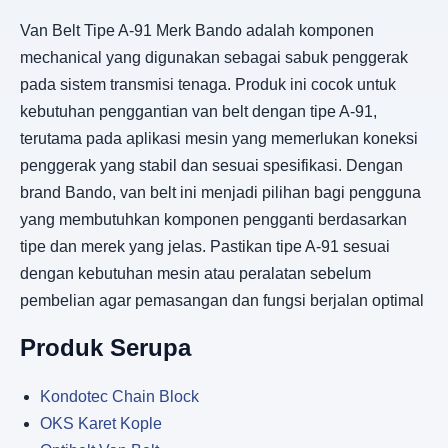
Van Belt Tipe A-91 Merk Bando adalah komponen
mechanical yang digunakan sebagai sabuk penggerak
pada sistem transmisi tenaga. Produk ini cocok untuk
kebutuhan penggantian van belt dengan tipe A-91,
terutama pada aplikasi mesin yang memerlukan koneksi
penggerak yang stabil dan sesuai spesifikasi. Dengan
brand Bando, van belt ini menjadi pilihan bagi pengguna
yang membutuhkan komponen pengganti berdasarkan
tipe dan merek yang jelas. Pastikan tipe A-91 sesuai
dengan kebutuhan mesin atau peralatan sebelum
pembelian agar pemasangan dan fungsi berjalan optimal
Produk Serupa
Kondotec Chain Block
OKS Karet Kople