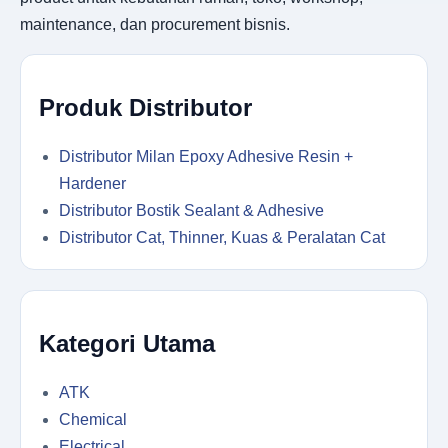
maintenance, dan procurement bisnis.
Produk Distributor
Distributor Milan Epoxy Adhesive Resin +
Hardener
Distributor Bostik Sealant & Adhesive
Distributor Cat, Thinner, Kuas & Peralatan Cat
Kategori Utama
ATK
Chemical
Electrical