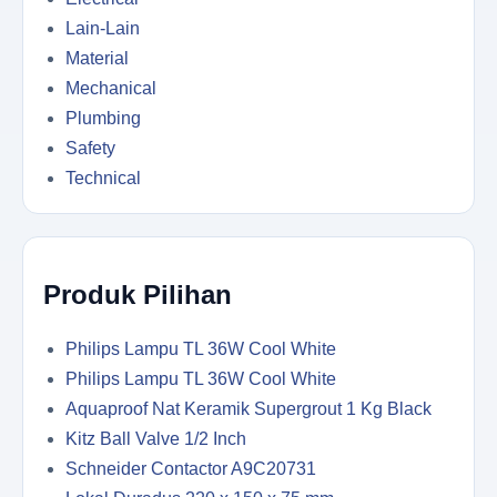
Lain-Lain
Material
Mechanical
Plumbing
Safety
Technical
Produk Pilihan
Philips Lampu TL 36W Cool White
Philips Lampu TL 36W Cool White
Aquaproof Nat Keramik Supergrout 1 Kg Black
Kitz Ball Valve 1/2 Inch
Schneider Contactor A9C20731