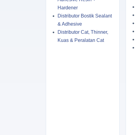
Hardener
Distributor Bostik Sealant
& Adhesive
Distributor Cat, Thinner,
Kuas & Peralatan Cat