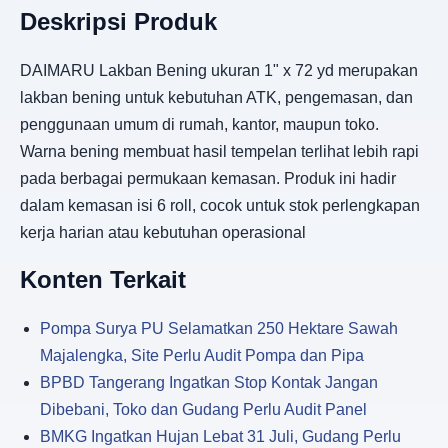
Deskripsi Produk
DAIMARU Lakban Bening ukuran 1" x 72 yd merupakan
lakban bening untuk kebutuhan ATK, pengemasan, dan
penggunaan umum di rumah, kantor, maupun toko.
Warna bening membuat hasil tempelan terlihat lebih rapi
pada berbagai permukaan kemasan. Produk ini hadir
dalam kemasan isi 6 roll, cocok untuk stok perlengkapan
kerja harian atau kebutuhan operasional
Konten Terkait
Pompa Surya PU Selamatkan 250 Hektare Sawah
Majalengka, Site Perlu Audit Pompa dan Pipa
BPBD Tangerang Ingatkan Stop Kontak Jangan
Dibebani, Toko dan Gudang Perlu Audit Panel
BMKG Ingatkan Hujan Lebat 31 Juli, Gudang Perlu