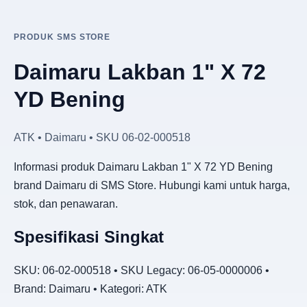
PRODUK SMS STORE
Daimaru Lakban 1" X 72
YD Bening
ATK • Daimaru • SKU 06-02-000518
Informasi produk Daimaru Lakban 1" X 72 YD Bening
brand Daimaru di SMS Store. Hubungi kami untuk harga,
stok, dan penawaran.
Spesifikasi Singkat
SKU: 06-02-000518 • SKU Legacy: 06-05-0000006 •
Brand: Daimaru • Kategori: ATK