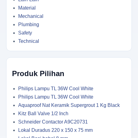
Material
Mechanical
Plumbing
Safety
Technical
Produk Pilihan
Philips Lampu TL 36W Cool White
Philips Lampu TL 36W Cool White
Aquaproof Nat Keramik Supergrout 1 Kg Black
Kitz Ball Valve 1/2 Inch
Schneider Contactor A9C20731
Lokal Duradus 220 x 150 x 75 mm