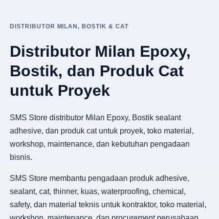
DISTRIBUTOR MILAN, BOSTIK & CAT
Distributor Milan Epoxy,
Bostik, dan Produk Cat
untuk Proyek
SMS Store distributor Milan Epoxy, Bostik sealant
adhesive, dan produk cat untuk proyek, toko material,
workshop, maintenance, dan kebutuhan pengadaan
bisnis.
SMS Store membantu pengadaan produk adhesive,
sealant, cat, thinner, kuas, waterproofing, chemical,
safety, dan material teknis untuk kontraktor, toko material,
workshop, maintenance, dan procurement perusahaan.