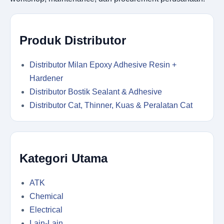
Produk Distributor
Distributor Milan Epoxy Adhesive Resin +
Hardener
Distributor Bostik Sealant & Adhesive
Distributor Cat, Thinner, Kuas & Peralatan Cat
Kategori Utama
ATK
Chemical
Electrical
Lain-Lain