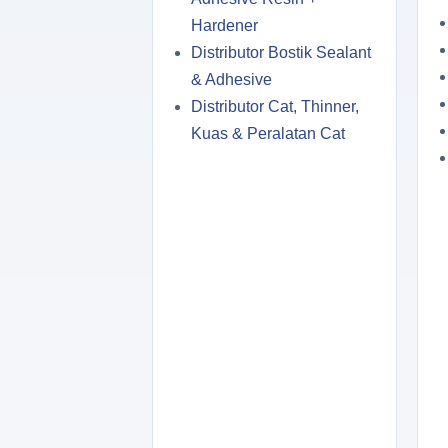
Hardener
Distributor Bostik Sealant
& Adhesive
Distributor Cat, Thinner,
Kuas & Peralatan Cat