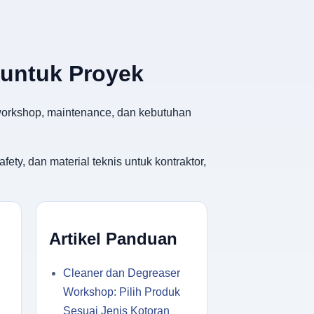
 untuk Proyek
, workshop, maintenance, dan kebutuhan
ety, dan material teknis untuk kontraktor,
Artikel Panduan
Cleaner dan Degreaser
Workshop: Pilih Produk
Sesuai Jenis Kotoran