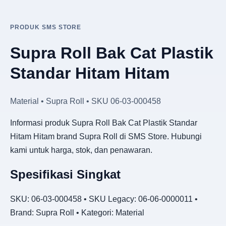
PRODUK SMS STORE
Supra Roll Bak Cat Plastik
Standar Hitam Hitam
Material • Supra Roll • SKU 06-03-000458
Informasi produk Supra Roll Bak Cat Plastik Standar
Hitam Hitam brand Supra Roll di SMS Store. Hubungi
kami untuk harga, stok, dan penawaran.
Spesifikasi Singkat
SKU: 06-03-000458 • SKU Legacy: 06-06-0000011 •
Brand: Supra Roll • Kategori: Material