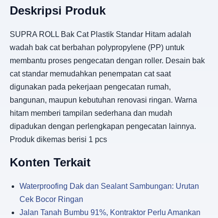
Deskripsi Produk
SUPRA ROLL Bak Cat Plastik Standar Hitam adalah
wadah bak cat berbahan polypropylene (PP) untuk
membantu proses pengecatan dengan roller. Desain bak
cat standar memudahkan penempatan cat saat
digunakan pada pekerjaan pengecatan rumah,
bangunan, maupun kebutuhan renovasi ringan. Warna
hitam memberi tampilan sederhana dan mudah
dipadukan dengan perlengkapan pengecatan lainnya.
Produk dikemas berisi 1 pcs
Konten Terkait
Waterproofing Dak dan Sealant Sambungan: Urutan
Cek Bocor Ringan
Jalan Tanah Bumbu 91%, Kontraktor Perlu Amankan