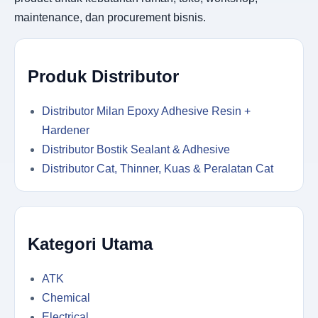
maintenance, dan procurement bisnis.
Produk Distributor
Distributor Milan Epoxy Adhesive Resin +
Hardener
Distributor Bostik Sealant & Adhesive
Distributor Cat, Thinner, Kuas & Peralatan Cat
Kategori Utama
ATK
Chemical
Electrical