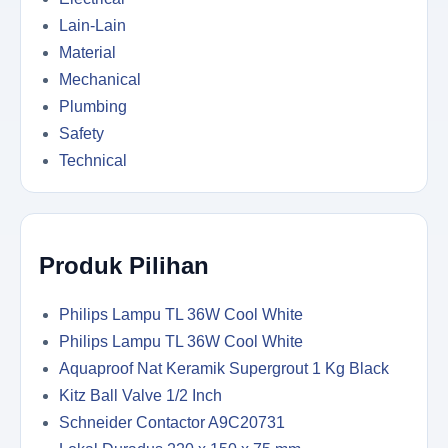
Lain-Lain
Material
Mechanical
Plumbing
Safety
Technical
Produk Pilihan
Philips Lampu TL 36W Cool White
Philips Lampu TL 36W Cool White
Aquaproof Nat Keramik Supergrout 1 Kg Black
Kitz Ball Valve 1/2 Inch
Schneider Contactor A9C20731