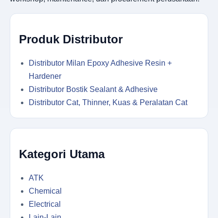
Produk Distributor
Distributor Milan Epoxy Adhesive Resin +
Hardener
Distributor Bostik Sealant & Adhesive
Distributor Cat, Thinner, Kuas & Peralatan Cat
Kategori Utama
ATK
Chemical
Electrical
Lain-Lain