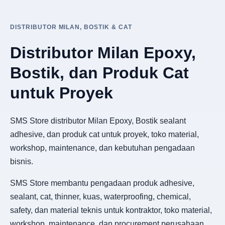
DISTRIBUTOR MILAN, BOSTIK & CAT
Distributor Milan Epoxy,
Bostik, dan Produk Cat
untuk Proyek
SMS Store distributor Milan Epoxy, Bostik sealant
adhesive, dan produk cat untuk proyek, toko material,
workshop, maintenance, dan kebutuhan pengadaan
bisnis.
SMS Store membantu pengadaan produk adhesive,
sealant, cat, thinner, kuas, waterproofing, chemical,
safety, dan material teknis untuk kontraktor, toko material,
workshop, maintenance, dan procurement perusahaan.