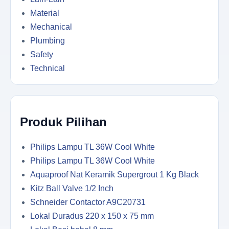
Material
Mechanical
Plumbing
Safety
Technical
Produk Pilihan
Philips Lampu TL 36W Cool White
Philips Lampu TL 36W Cool White
Aquaproof Nat Keramik Supergrout 1 Kg Black
Kitz Ball Valve 1/2 Inch
Schneider Contactor A9C20731
Lokal Duradus 220 x 150 x 75 mm