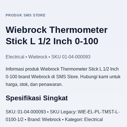
PRODUK SMS STORE
Wiebrock Thermometer
Stick L 1/2 Inch 0-100
Electrical • Wiebrock • SKU 01-04-000093
Informasi produk Wiebrock Thermometer Stick L 1/2 Inch
0-100 brand Wiebrock di SMS Store. Hubungi kami untuk
harga, stok, dan penawaran.
Spesifikasi Singkat
SKU: 01-04-000093 • SKU Legacy: WIE-EL-PL-TMST-L-
0100-1/2 • Brand: Wiebrock • Kategori: Electrical