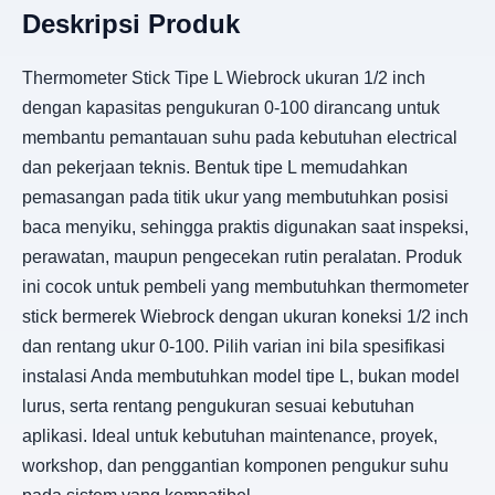
Deskripsi Produk
Thermometer Stick Tipe L Wiebrock ukuran 1/2 inch
dengan kapasitas pengukuran 0-100 dirancang untuk
membantu pemantauan suhu pada kebutuhan electrical
dan pekerjaan teknis. Bentuk tipe L memudahkan
pemasangan pada titik ukur yang membutuhkan posisi
baca menyiku, sehingga praktis digunakan saat inspeksi,
perawatan, maupun pengecekan rutin peralatan. Produk
ini cocok untuk pembeli yang membutuhkan thermometer
stick bermerek Wiebrock dengan ukuran koneksi 1/2 inch
dan rentang ukur 0-100. Pilih varian ini bila spesifikasi
instalasi Anda membutuhkan model tipe L, bukan model
lurus, serta rentang pengukuran sesuai kebutuhan
aplikasi. Ideal untuk kebutuhan maintenance, proyek,
workshop, dan penggantian komponen pengukur suhu