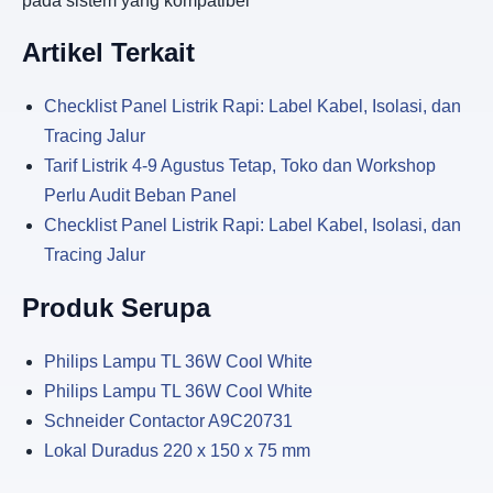
pada sistem yang kompatibel
Artikel Terkait
Checklist Panel Listrik Rapi: Label Kabel, Isolasi, dan
Tracing Jalur
Tarif Listrik 4-9 Agustus Tetap, Toko dan Workshop
Perlu Audit Beban Panel
Checklist Panel Listrik Rapi: Label Kabel, Isolasi, dan
Tracing Jalur
Produk Serupa
Philips Lampu TL 36W Cool White
Philips Lampu TL 36W Cool White
Schneider Contactor A9C20731
Lokal Duradus 220 x 150 x 75 mm