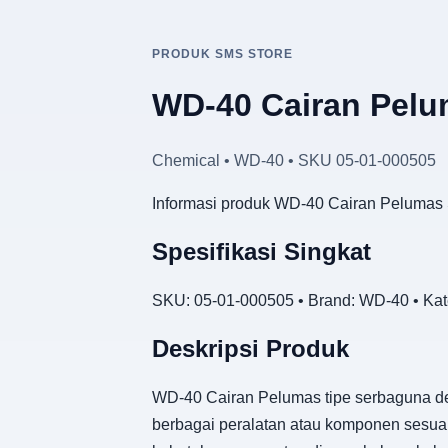
PRODUK SMS STORE
WD-40 Cairan Pel
Chemical • WD-40 • SKU 05-01-000505
Informasi produk WD-40 Cairan Pelumas 
Spesifikasi Singkat
SKU: 05-01-000505 • Brand: WD-40 • Kate
Deskripsi Produk
WD-40 Cairan Pelumas tipe serbaguna de
berbagai peralatan atau komponen sesua