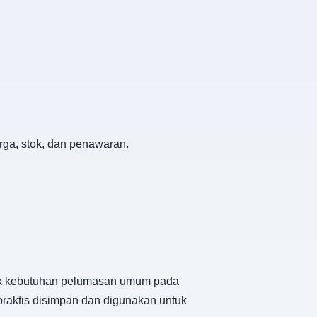
ga, stok, dan penawaran.
tuk kebutuhan pelumasan umum pada
raktis disimpan dan digunakan untuk