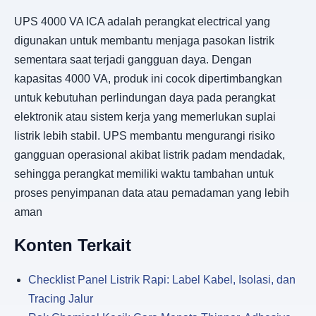
UPS 4000 VA ICA adalah perangkat electrical yang
digunakan untuk membantu menjaga pasokan listrik
sementara saat terjadi gangguan daya. Dengan
kapasitas 4000 VA, produk ini cocok dipertimbangkan
untuk kebutuhan perlindungan daya pada perangkat
elektronik atau sistem kerja yang memerlukan suplai
listrik lebih stabil. UPS membantu mengurangi risiko
gangguan operasional akibat listrik padam mendadak,
sehingga perangkat memiliki waktu tambahan untuk
proses penyimpanan data atau pemadaman yang lebih
aman
Konten Terkait
Checklist Panel Listrik Rapi: Label Kabel, Isolasi, dan
Tracing Jalur