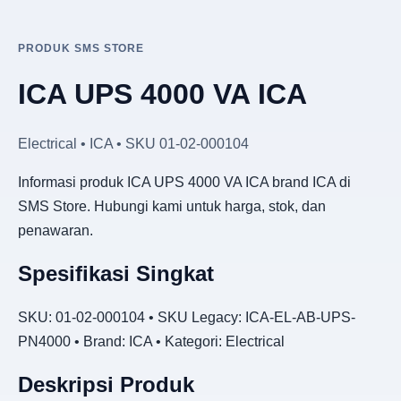
PRODUK SMS STORE
ICA UPS 4000 VA ICA
Electrical • ICA • SKU 01-02-000104
Informasi produk ICA UPS 4000 VA ICA brand ICA di
SMS Store. Hubungi kami untuk harga, stok, dan
penawaran.
Spesifikasi Singkat
SKU: 01-02-000104 • SKU Legacy: ICA-EL-AB-UPS-
PN4000 • Brand: ICA • Kategori: Electrical
Deskripsi Produk