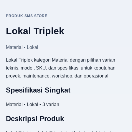
PRODUK SMS STORE
Lokal Triplek
Material • Lokal
Lokal Triplek kategori Material dengan pilihan varian
teknis, model, SKU, dan spesifikasi untuk kebutuhan
proyek, maintenance, workshop, dan operasional.
Spesifikasi Singkat
Material • Lokal • 3 varian
Deskripsi Produk