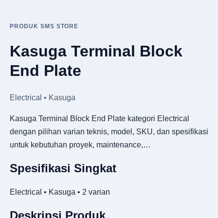
PRODUK SMS STORE
Kasuga Terminal Block
End Plate
Electrical • Kasuga
Kasuga Terminal Block End Plate kategori Electrical
dengan pilihan varian teknis, model, SKU, dan spesifikasi
untuk kebutuhan proyek, maintenance,…
Spesifikasi Singkat
Electrical • Kasuga • 2 varian
Deskripsi Produk