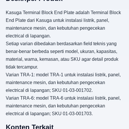
Kasuga Terminal Block End Plate adalah Terminal Block
End Plate dari Kasuga untuk instalasi listrik, panel,
maintenance mesin, dan kebutuhan pengecekan
electrical di lapangan.
Setiap varian dibedakan berdasarkan field teknis yang
benar-benar berbeda seperti model, ukuran, kapasitas,
material, warna, kemasan, atau SKU agar detail produk
tidak tercampur.
Varian TRA-1: model TRA-1 untuk instalasi listrik, panel,
maintenance mesin, dan kebutuhan pengecekan
electrical di lapangan; SKU 01-03-001702.
Varian TRA-6: model TRA-6 untuk instalasi listrik, panel,
maintenance mesin, dan kebutuhan pengecekan
electrical di lapangan; SKU 01-03-001703.
Konten Terkait