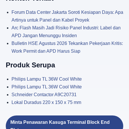
Forum Data Center Jakarta Soroti Kesiapan Daya: Apa
Artinya untuk Panel dan Kabel Proyek
Arc Flash Masih Jadi Risiko Panel Industri: Label dan
APD Jangan Menunggu Insiden
Bulletin HSE Agustus 2026 Tekankan Pekerjaan Kritis:
Work Permit dan APD Harus Siap
Produk Serupa
Philips Lampu TL 36W Cool White
Philips Lampu TL 36W Cool White
Schneider Contactor A9C20731
Lokal Duradus 220 x 150 x 75 mm
Minta Penawaran Kasuga Terminal Block End