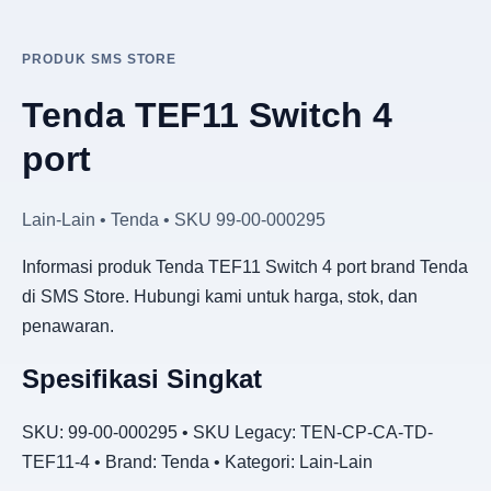
PRODUK SMS STORE
Tenda TEF11 Switch 4
port
Lain-Lain • Tenda • SKU 99-00-000295
Informasi produk Tenda TEF11 Switch 4 port brand Tenda
di SMS Store. Hubungi kami untuk harga, stok, dan
penawaran.
Spesifikasi Singkat
SKU: 99-00-000295 • SKU Legacy: TEN-CP-CA-TD-
TEF11-4 • Brand: Tenda • Kategori: Lain-Lain