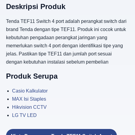
Deskripsi Produk
Tenda TEF11 Switch 4 port adalah perangkat switch dari
brand Tenda dengan tipe TEF11. Produk ini cocok untuk
kebutuhan pengadaan perangkat jaringan yang
memerlukan switch 4 port dengan identifikasi tipe yang
jelas. Pastikan tipe TEF11 dan jumlah port sesuai
dengan kebutuhan instalasi sebelum pembelian
Produk Serupa
Casio Kalkulator
MAX Isi Staples
Hikvision CCTV
LG TV LED