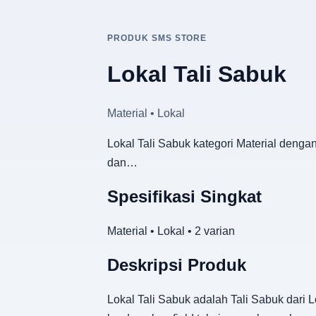
PRODUK SMS STORE
Lokal Tali Sabuk
Material • Lokal
Lokal Tali Sabuk kategori Material denga
dan…
Spesifikasi Singkat
Material • Lokal • 2 varian
Deskripsi Produk
Lokal Tali Sabuk adalah Tali Sabuk dari 