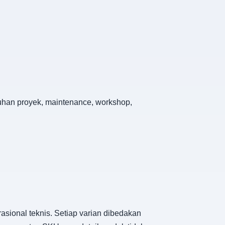
utuhan proyek, maintenance, workshop,
asional teknis. Setiap varian dibedakan