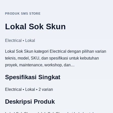
PRODUK SMS STORE
Lokal Sok Skun
Electrical • Lokal
Lokal Sok Skun kategori Electrical dengan pilihan varian
teknis, model, SKU, dan spesifikasi untuk kebutuhan
proyek, maintenance, workshop, dan…
Spesifikasi Singkat
Electrical • Lokal • 2 varian
Deskripsi Produk