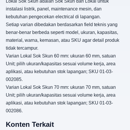
Lokal Sok Skun adalah Sok Skun dari Lokal untuk
instalasi listrik, panel, maintenance mesin, dan
kebutuhan pengecekan electrical di lapangan.
Setiap varian dibedakan berdasarkan field teknis yang
benar-benar berbeda seperti model, ukuran, kapasitas,
material, warna, kemasan, atau SKU agar detail produk
tidak tercampur.
Varian Lokal Sok Skun 60 mm: ukuran 60 mm, satuan
Unit; pilih ukuran/kapasitas sesuai volume kerja, area
aplikasi, atau kebutuhan stok lapangan; SKU 01-03-
002085.
Varian Lokal Sok Skun 70 mm: ukuran 70 mm, satuan
Unit; pilih ukuran/kapasitas sesuai volume kerja, area
aplikasi, atau kebutuhan stok lapangan; SKU 01-03-
002086.
Konten Terkait