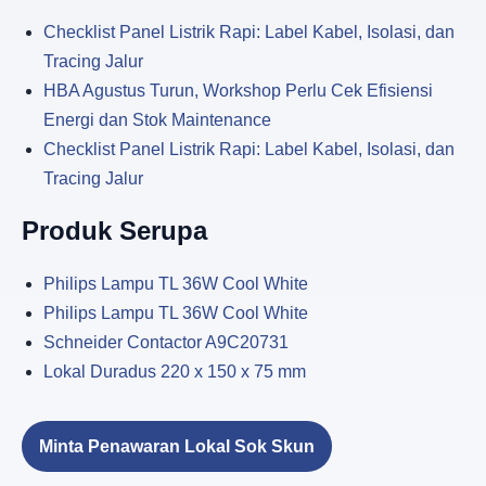
Checklist Panel Listrik Rapi: Label Kabel, Isolasi, dan
Tracing Jalur
HBA Agustus Turun, Workshop Perlu Cek Efisiensi
Energi dan Stok Maintenance
Checklist Panel Listrik Rapi: Label Kabel, Isolasi, dan
Tracing Jalur
Produk Serupa
Philips Lampu TL 36W Cool White
Philips Lampu TL 36W Cool White
Schneider Contactor A9C20731
Lokal Duradus 220 x 150 x 75 mm
Minta Penawaran Lokal Sok Skun