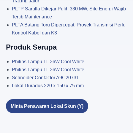
Tracing Jalur
PLTP Sarulla Dikejar Pulih 330 MW, Site Energi Wajib
Tertib Maintenance
PLTA Batang Toru Dipercepat, Proyek Transmisi Perlu
Kontrol Kabel dan K3
Produk Serupa
Philips Lampu TL 36W Cool White
Philips Lampu TL 36W Cool White
Schneider Contactor A9C20731
Lokal Duradus 220 x 150 x 75 mm
Minta Penawaran Lokal Skun (Y)