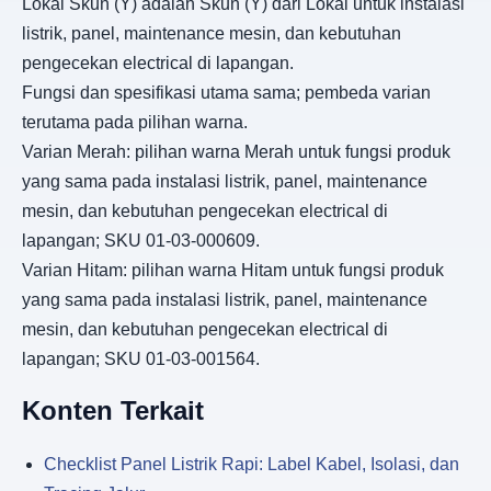
Lokal Skun (Y) adalah Skun (Y) dari Lokal untuk instalasi
listrik, panel, maintenance mesin, dan kebutuhan
pengecekan electrical di lapangan.
Fungsi dan spesifikasi utama sama; pembeda varian
terutama pada pilihan warna.
Varian Merah: pilihan warna Merah untuk fungsi produk
yang sama pada instalasi listrik, panel, maintenance
mesin, dan kebutuhan pengecekan electrical di
lapangan; SKU 01-03-000609.
Varian Hitam: pilihan warna Hitam untuk fungsi produk
yang sama pada instalasi listrik, panel, maintenance
mesin, dan kebutuhan pengecekan electrical di
lapangan; SKU 01-03-001564.
Konten Terkait
Checklist Panel Listrik Rapi: Label Kabel, Isolasi, dan