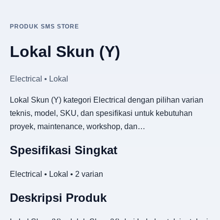
PRODUK SMS STORE
Lokal Skun (Y)
Electrical • Lokal
Lokal Skun (Y) kategori Electrical dengan pilihan varian
teknis, model, SKU, dan spesifikasi untuk kebutuhan
proyek, maintenance, workshop, dan…
Spesifikasi Singkat
Electrical • Lokal • 2 varian
Deskripsi Produk