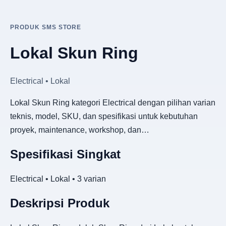
PRODUK SMS STORE
Lokal Skun Ring
Electrical • Lokal
Lokal Skun Ring kategori Electrical dengan pilihan varian
teknis, model, SKU, dan spesifikasi untuk kebutuhan
proyek, maintenance, workshop, dan…
Spesifikasi Singkat
Electrical • Lokal • 3 varian
Deskripsi Produk