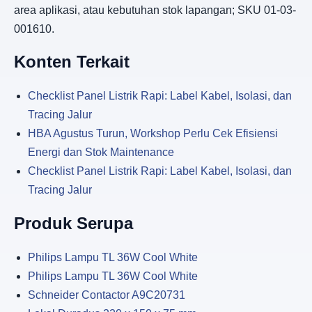
area aplikasi, atau kebutuhan stok lapangan; SKU 01-03-
001610.
Konten Terkait
Checklist Panel Listrik Rapi: Label Kabel, Isolasi, dan
Tracing Jalur
HBA Agustus Turun, Workshop Perlu Cek Efisiensi
Energi dan Stok Maintenance
Checklist Panel Listrik Rapi: Label Kabel, Isolasi, dan
Tracing Jalur
Produk Serupa
Philips Lampu TL 36W Cool White
Philips Lampu TL 36W Cool White
Schneider Contactor A9C20731