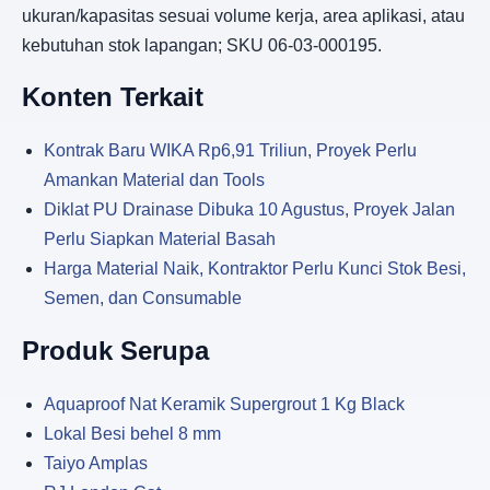
ukuran/kapasitas sesuai volume kerja, area aplikasi, atau
kebutuhan stok lapangan; SKU 06-03-000195.
Konten Terkait
Kontrak Baru WIKA Rp6,91 Triliun, Proyek Perlu
Amankan Material dan Tools
Diklat PU Drainase Dibuka 10 Agustus, Proyek Jalan
Perlu Siapkan Material Basah
Harga Material Naik, Kontraktor Perlu Kunci Stok Besi,
Semen, dan Consumable
Produk Serupa
Aquaproof Nat Keramik Supergrout 1 Kg Black
Lokal Besi behel 8 mm
Taiyo Amplas