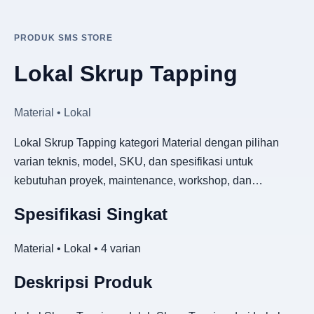
PRODUK SMS STORE
Lokal Skrup Tapping
Material • Lokal
Lokal Skrup Tapping kategori Material dengan pilihan
varian teknis, model, SKU, dan spesifikasi untuk
kebutuhan proyek, maintenance, workshop, dan…
Spesifikasi Singkat
Material • Lokal • 4 varian
Deskripsi Produk