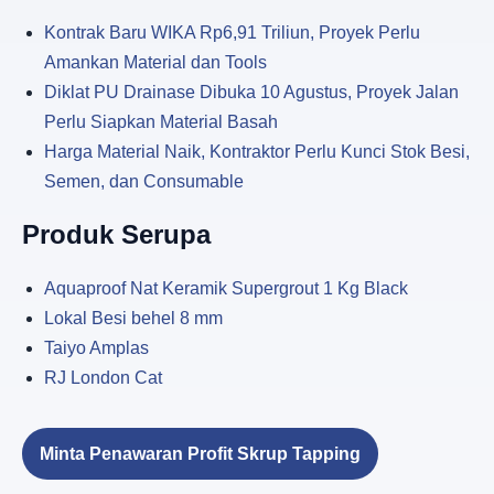
Kontrak Baru WIKA Rp6,91 Triliun, Proyek Perlu
Amankan Material dan Tools
Diklat PU Drainase Dibuka 10 Agustus, Proyek Jalan
Perlu Siapkan Material Basah
Harga Material Naik, Kontraktor Perlu Kunci Stok Besi,
Semen, dan Consumable
Produk Serupa
Aquaproof Nat Keramik Supergrout 1 Kg Black
Lokal Besi behel 8 mm
Taiyo Amplas
RJ London Cat
Minta Penawaran Profit Skrup Tapping