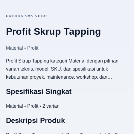
PRODUK SMS STORE
Profit Skrup Tapping
Material • Profit
Profit Skrup Tapping kategori Material dengan pilihan
varian teknis, model, SKU, dan spesifikasi untuk
kebutuhan proyek, maintenance, workshop, dan…
Spesifikasi Singkat
Material • Profit • 2 varian
Deskripsi Produk