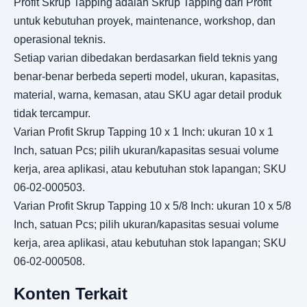
Profit Skrup Tapping adalah Skrup Tapping dari Profit
untuk kebutuhan proyek, maintenance, workshop, dan
operasional teknis.
Setiap varian dibedakan berdasarkan field teknis yang
benar-benar berbeda seperti model, ukuran, kapasitas,
material, warna, kemasan, atau SKU agar detail produk
tidak tercampur.
Varian Profit Skrup Tapping 10 x 1 Inch: ukuran 10 x 1
Inch, satuan Pcs; pilih ukuran/kapasitas sesuai volume
kerja, area aplikasi, atau kebutuhan stok lapangan; SKU
06-02-000503.
Varian Profit Skrup Tapping 10 x 5/8 Inch: ukuran 10 x 5/8
Inch, satuan Pcs; pilih ukuran/kapasitas sesuai volume
kerja, area aplikasi, atau kebutuhan stok lapangan; SKU
06-02-000508.
Konten Terkait