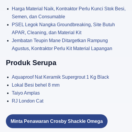
Harga Material Naik, Kontraktor Perlu Kunci Stok Besi,
Semen, dan Consumable
PSEL Legok Nangka Groundbreaking, Site Butuh
APAR, Cleaning, dan Material Kit
Jembatan Teupin Mane Ditargetkan Rampung
Agustus, Kontraktor Perlu Kit Material Lapangan
Produk Serupa
Aquaproof Nat Keramik Supergrout 1 Kg Black
Lokal Besi behel 8 mm
Taiyo Amplas
RJ London Cat
Minta Penawaran Crosby Shackle Omega