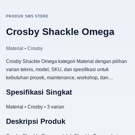
PRODUK SMS STORE
Crosby Shackle Omega
Material • Crosby
Crosby Shackle Omega kategori Material dengan pilihan
varian teknis, model, SKU, dan spesifikasi untuk
kebutuhan proyek, maintenance, workshop, dan…
Spesifikasi Singkat
Material • Crosby • 3 varian
Deskripsi Produk