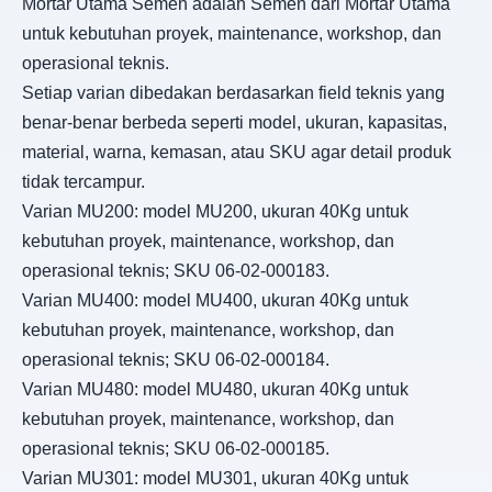
Mortar Utama Semen adalah Semen dari Mortar Utama
untuk kebutuhan proyek, maintenance, workshop, dan
operasional teknis.
Setiap varian dibedakan berdasarkan field teknis yang
benar-benar berbeda seperti model, ukuran, kapasitas,
material, warna, kemasan, atau SKU agar detail produk
tidak tercampur.
Varian MU200: model MU200, ukuran 40Kg untuk
kebutuhan proyek, maintenance, workshop, dan
operasional teknis; SKU 06-02-000183.
Varian MU400: model MU400, ukuran 40Kg untuk
kebutuhan proyek, maintenance, workshop, dan
operasional teknis; SKU 06-02-000184.
Varian MU480: model MU480, ukuran 40Kg untuk
kebutuhan proyek, maintenance, workshop, dan
operasional teknis; SKU 06-02-000185.
Varian MU301: model MU301, ukuran 40Kg untuk