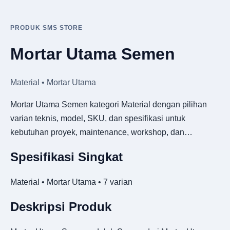
PRODUK SMS STORE
Mortar Utama Semen
Material • Mortar Utama
Mortar Utama Semen kategori Material dengan pilihan
varian teknis, model, SKU, dan spesifikasi untuk
kebutuhan proyek, maintenance, workshop, dan…
Spesifikasi Singkat
Material • Mortar Utama • 7 varian
Deskripsi Produk