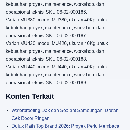
kebutuhan proyek, maintenance, workshop, dan
operasional teknis; SKU 06-02-000186.
Varian MU380: model MU380, ukuran 40Kg untuk
kebutuhan proyek, maintenance, workshop, dan
operasional teknis; SKU 06-02-000187.
Varian MU420: model MU420, ukuran 40Kg untuk
kebutuhan proyek, maintenance, workshop, dan
operasional teknis; SKU 06-02-000188.
Varian MU440: model MU440, ukuran 40Kg untuk
kebutuhan proyek, maintenance, workshop, dan
operasional teknis; SKU 06-02-000189.
Konten Terkait
Waterproofing Dak dan Sealant Sambungan: Urutan
Cek Bocor Ringan
Dulux Raih Top Brand 2026: Proyek Perlu Membaca