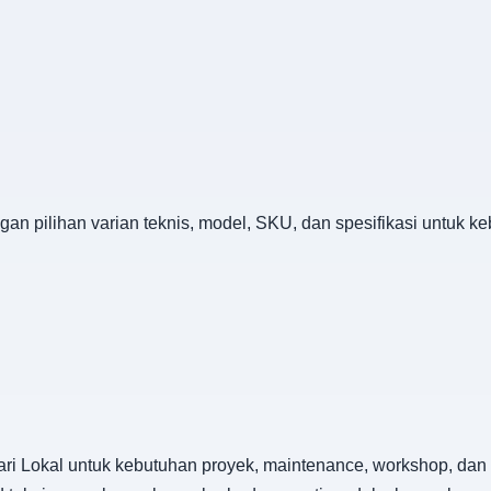
ngan pilihan varian teknis, model, SKU, dan spesifikasi untuk 
dari Lokal untuk kebutuhan proyek, maintenance, workshop, dan 