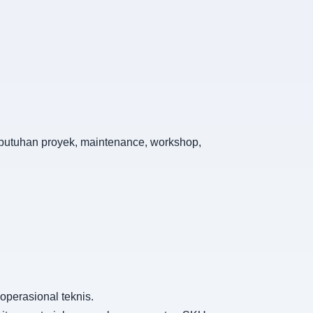
kebutuhan proyek, maintenance, workshop,
operasional teknis.