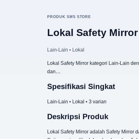
PRODUK SMS STORE
Lokal Safety Mirror
Lain-Lain • Lokal
Lokal Safety Mirror kategori Lain-Lain de
dan…
Spesifikasi Singkat
Lain-Lain • Lokal • 3 varian
Deskripsi Produk
Lokal Safety Mirror adalah Safety Mirror 