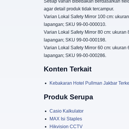
Setiap varian dibedakan berdasarkan fiel
agar detail produk tidak tercampur.
Varian Lokal Safety Mirror 100 cm: ukuran
lapangan; SKU 99-00-000010.
Varian Lokal Safety Mirror 80 cm: ukuran 
lapangan; SKU 99-00-000198.
Varian Lokal Safety Mirror 60 cm: ukuran 
lapangan; SKU 99-00-000286.
Konten Terkait
Kebakaran Hotel Pullman Jakbar Terke
Produk Serupa
Casio Kalkulator
MAX Isi Staples
Hikvision CCTV