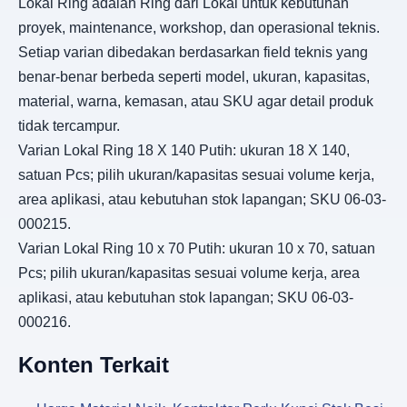
Lokal Ring adalah Ring dari Lokal untuk kebutuhan
proyek, maintenance, workshop, dan operasional teknis.
Setiap varian dibedakan berdasarkan field teknis yang
benar-benar berbeda seperti model, ukuran, kapasitas,
material, warna, kemasan, atau SKU agar detail produk
tidak tercampur.
Varian Lokal Ring 18 X 140 Putih: ukuran 18 X 140,
satuan Pcs; pilih ukuran/kapasitas sesuai volume kerja,
area aplikasi, atau kebutuhan stok lapangan; SKU 06-03-
000215.
Varian Lokal Ring 10 x 70 Putih: ukuran 10 x 70, satuan
Pcs; pilih ukuran/kapasitas sesuai volume kerja, area
aplikasi, atau kebutuhan stok lapangan; SKU 06-03-
000216.
Konten Terkait