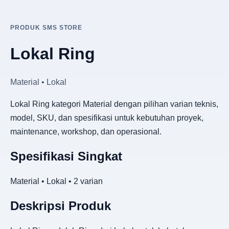
PRODUK SMS STORE
Lokal Ring
Material • Lokal
Lokal Ring kategori Material dengan pilihan varian teknis,
model, SKU, dan spesifikasi untuk kebutuhan proyek,
maintenance, workshop, dan operasional.
Spesifikasi Singkat
Material • Lokal • 2 varian
Deskripsi Produk