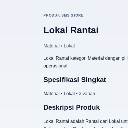
PRODUK SMS STORE
Lokal Rantai
Material • Lokal
Lokal Rantai kategori Material dengan pi
operasional.
Spesifikasi Singkat
Material • Lokal • 3 varian
Deskripsi Produk
Lokal Rantai adalah Rantai dari Lokal un