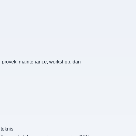
an proyek, maintenance, workshop, dan
teknis.