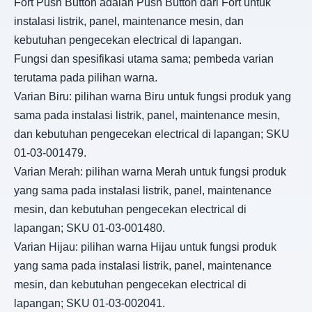
Fort Push Button adalah Push Button dari Fort untuk
instalasi listrik, panel, maintenance mesin, dan
kebutuhan pengecekan electrical di lapangan.
Fungsi dan spesifikasi utama sama; pembeda varian
terutama pada pilihan warna.
Varian Biru: pilihan warna Biru untuk fungsi produk yang
sama pada instalasi listrik, panel, maintenance mesin,
dan kebutuhan pengecekan electrical di lapangan; SKU
01-03-001479.
Varian Merah: pilihan warna Merah untuk fungsi produk
yang sama pada instalasi listrik, panel, maintenance
mesin, dan kebutuhan pengecekan electrical di
lapangan; SKU 01-03-001480.
Varian Hijau: pilihan warna Hijau untuk fungsi produk
yang sama pada instalasi listrik, panel, maintenance
mesin, dan kebutuhan pengecekan electrical di
lapangan; SKU 01-03-002041.