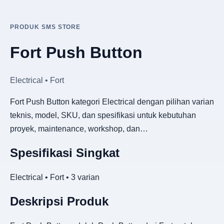
PRODUK SMS STORE
Fort Push Button
Electrical • Fort
Fort Push Button kategori Electrical dengan pilihan varian
teknis, model, SKU, dan spesifikasi untuk kebutuhan
proyek, maintenance, workshop, dan…
Spesifikasi Singkat
Electrical • Fort • 3 varian
Deskripsi Produk