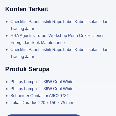
Konten Terkait
Checklist Panel Listrik Rapi: Label Kabel, Isolasi, dan
Tracing Jalur
HBA Agustus Turun, Workshop Perlu Cek Efisiensi
Energi dan Stok Maintenance
Checklist Panel Listrik Rapi: Label Kabel, Isolasi, dan
Tracing Jalur
Produk Serupa
Philips Lampu TL 36W Cool White
Philips Lampu TL 36W Cool White
Schneider Contactor A9C20731
Lokal Duradus 220 x 150 x 75 mm