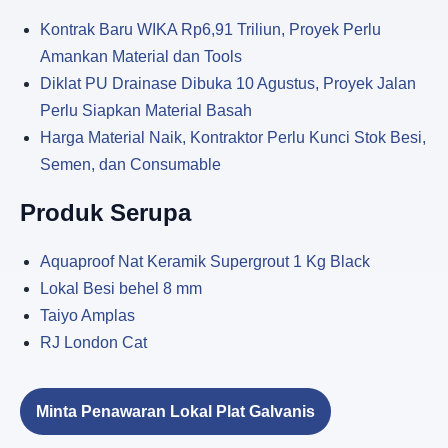
Kontrak Baru WIKA Rp6,91 Triliun, Proyek Perlu
Amankan Material dan Tools
Diklat PU Drainase Dibuka 10 Agustus, Proyek Jalan
Perlu Siapkan Material Basah
Harga Material Naik, Kontraktor Perlu Kunci Stok Besi,
Semen, dan Consumable
Produk Serupa
Aquaproof Nat Keramik Supergrout 1 Kg Black
Lokal Besi behel 8 mm
Taiyo Amplas
RJ London Cat
Minta Penawaran Lokal Plat Galvanis