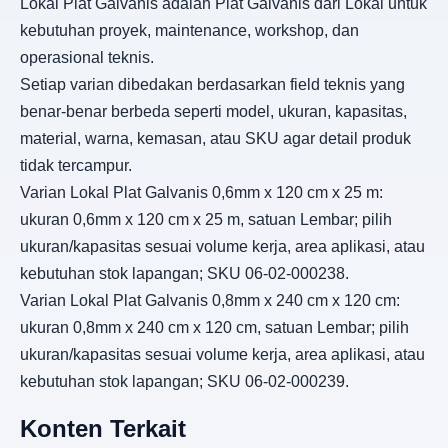
Lokal Plat Galvanis adalah Plat Galvanis dari Lokal untuk
kebutuhan proyek, maintenance, workshop, dan
operasional teknis.
Setiap varian dibedakan berdasarkan field teknis yang
benar-benar berbeda seperti model, ukuran, kapasitas,
material, warna, kemasan, atau SKU agar detail produk
tidak tercampur.
Varian Lokal Plat Galvanis 0,6mm x 120 cm x 25 m:
ukuran 0,6mm x 120 cm x 25 m, satuan Lembar; pilih
ukuran/kapasitas sesuai volume kerja, area aplikasi, atau
kebutuhan stok lapangan; SKU 06-02-000238.
Varian Lokal Plat Galvanis 0,8mm x 240 cm x 120 cm:
ukuran 0,8mm x 240 cm x 120 cm, satuan Lembar; pilih
ukuran/kapasitas sesuai volume kerja, area aplikasi, atau
kebutuhan stok lapangan; SKU 06-02-000239.
Konten Terkait