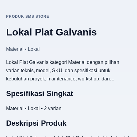
PRODUK SMS STORE
Lokal Plat Galvanis
Material • Lokal
Lokal Plat Galvanis kategori Material dengan pilihan
varian teknis, model, SKU, dan spesifikasi untuk
kebutuhan proyek, maintenance, workshop, dan…
Spesifikasi Singkat
Material • Lokal • 2 varian
Deskripsi Produk