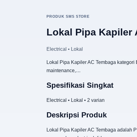
PRODUK SMS STORE
Lokal Pipa Kapile
Electrical • Lokal
Lokal Pipa Kapiler AC Tembaga kategori E
maintenance,…
Spesifikasi Singkat
Electrical • Lokal • 2 varian
Deskripsi Produk
Lokal Pipa Kapiler AC Tembaga adalah Pip