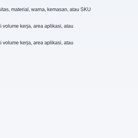
sitas, material, warna, kemasan, atau SKU
volume kerja, area aplikasi, atau
volume kerja, area aplikasi, atau