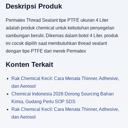
Deskripsi Produk
Permatex Thread Sealant tipe PTFE ukuran 4 Liter
adalah produk chemical untuk kebutuhan penyegelan
sambungan berulir. Dikemas dalam botol 4 Liter, produk
ini cocok dipilih saat membutuhkan thread sealant
dengan tipe PTFE dari merek Permatex
Konten Terkait
Rak Chemical Kecil: Cara Menata Thinner, Adhesive,
dan Aerosol
Chemical Indonesia 2026 Dorong Sourcing Bahan
Kimia, Gudang Perlu SOP SDS
Rak Chemical Kecil: Cara Menata Thinner, Adhesive,
dan Aerosol