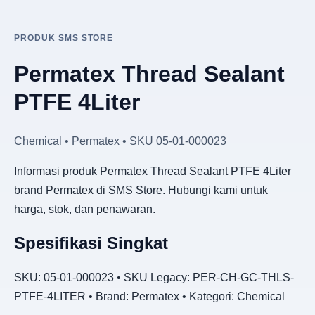
PRODUK SMS STORE
Permatex Thread Sealant
PTFE 4Liter
Chemical • Permatex • SKU 05-01-000023
Informasi produk Permatex Thread Sealant PTFE 4Liter
brand Permatex di SMS Store. Hubungi kami untuk
harga, stok, dan penawaran.
Spesifikasi Singkat
SKU: 05-01-000023 • SKU Legacy: PER-CH-GC-THLS-
PTFE-4LITER • Brand: Permatex • Kategori: Chemical