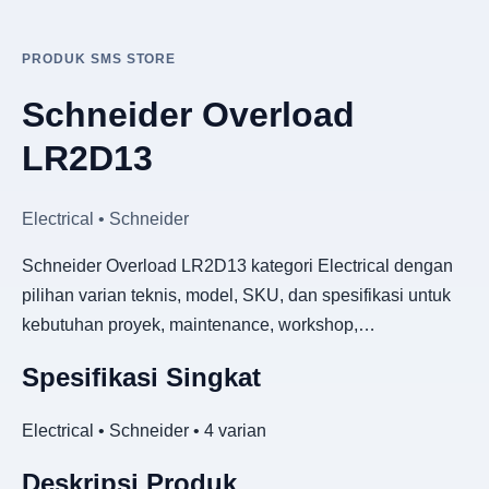
PRODUK SMS STORE
Schneider Overload
LR2D13
Electrical • Schneider
Schneider Overload LR2D13 kategori Electrical dengan
pilihan varian teknis, model, SKU, dan spesifikasi untuk
kebutuhan proyek, maintenance, workshop,…
Spesifikasi Singkat
Electrical • Schneider • 4 varian
Deskripsi Produk