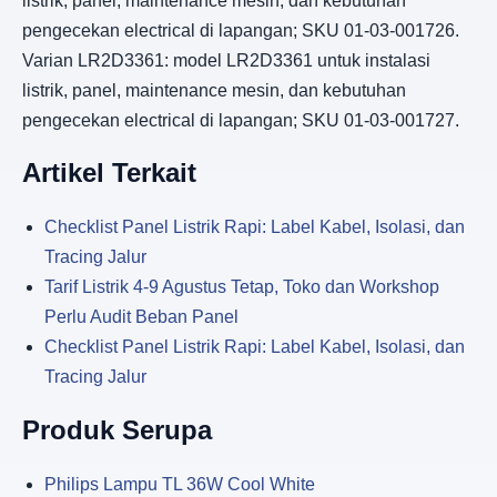
listrik, panel, maintenance mesin, dan kebutuhan
pengecekan electrical di lapangan; SKU 01-03-001726.
Varian LR2D3361: model LR2D3361 untuk instalasi
listrik, panel, maintenance mesin, dan kebutuhan
pengecekan electrical di lapangan; SKU 01-03-001727.
Artikel Terkait
Checklist Panel Listrik Rapi: Label Kabel, Isolasi, dan
Tracing Jalur
Tarif Listrik 4-9 Agustus Tetap, Toko dan Workshop
Perlu Audit Beban Panel
Checklist Panel Listrik Rapi: Label Kabel, Isolasi, dan
Tracing Jalur
Produk Serupa
Philips Lampu TL 36W Cool White