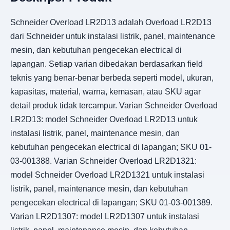
Schneider Overload LR2D13 adalah Overload LR2D13
dari Schneider untuk instalasi listrik, panel, maintenance
mesin, dan kebutuhan pengecekan electrical di
lapangan. Setiap varian dibedakan berdasarkan field
teknis yang benar-benar berbeda seperti model, ukuran,
kapasitas, material, warna, kemasan, atau SKU agar
detail produk tidak tercampur. Varian Schneider Overload
LR2D13: model Schneider Overload LR2D13 untuk
instalasi listrik, panel, maintenance mesin, dan
kebutuhan pengecekan electrical di lapangan; SKU 01-
03-001388. Varian Schneider Overload LR2D1321:
model Schneider Overload LR2D1321 untuk instalasi
listrik, panel, maintenance mesin, dan kebutuhan
pengecekan electrical di lapangan; SKU 01-03-001389.
Varian LR2D1307: model LR2D1307 untuk instalasi