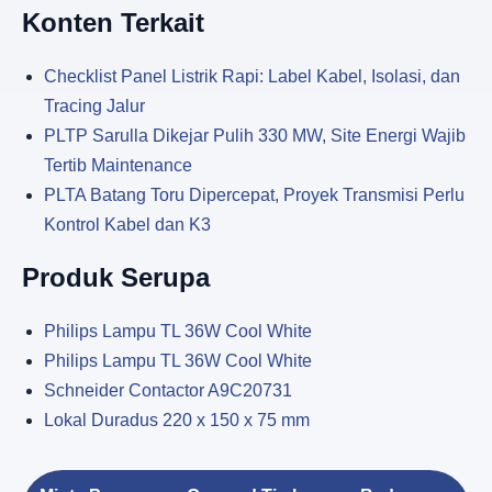
Konten Terkait
Checklist Panel Listrik Rapi: Label Kabel, Isolasi, dan
Tracing Jalur
PLTP Sarulla Dikejar Pulih 330 MW, Site Energi Wajib
Tertib Maintenance
PLTA Batang Toru Dipercepat, Proyek Transmisi Perlu
Kontrol Kabel dan K3
Produk Serupa
Philips Lampu TL 36W Cool White
Philips Lampu TL 36W Cool White
Schneider Contactor A9C20731
Lokal Duradus 220 x 150 x 75 mm