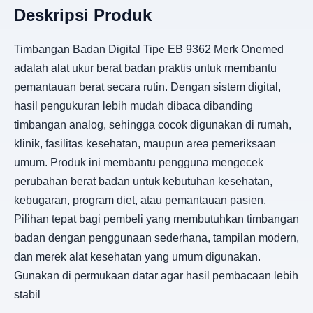
Deskripsi Produk
Timbangan Badan Digital Tipe EB 9362 Merk Onemed
adalah alat ukur berat badan praktis untuk membantu
pemantauan berat secara rutin. Dengan sistem digital,
hasil pengukuran lebih mudah dibaca dibanding
timbangan analog, sehingga cocok digunakan di rumah,
klinik, fasilitas kesehatan, maupun area pemeriksaan
umum. Produk ini membantu pengguna mengecek
perubahan berat badan untuk kebutuhan kesehatan,
kebugaran, program diet, atau pemantauan pasien.
Pilihan tepat bagi pembeli yang membutuhkan timbangan
badan dengan penggunaan sederhana, tampilan modern,
dan merek alat kesehatan yang umum digunakan.
Gunakan di permukaan datar agar hasil pembacaan lebih
stabil