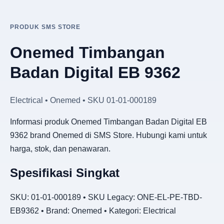
PRODUK SMS STORE
Onemed Timbangan
Badan Digital EB 9362
Electrical • Onemed • SKU 01-01-000189
Informasi produk Onemed Timbangan Badan Digital EB
9362 brand Onemed di SMS Store. Hubungi kami untuk
harga, stok, dan penawaran.
Spesifikasi Singkat
SKU: 01-01-000189 • SKU Legacy: ONE-EL-PE-TBD-
EB9362 • Brand: Onemed • Kategori: Electrical