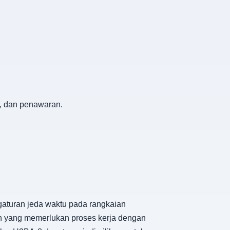
, dan penawaran.
aturan jeda waktu pada rangkaian
ikan yang memerlukan proses kerja dengan