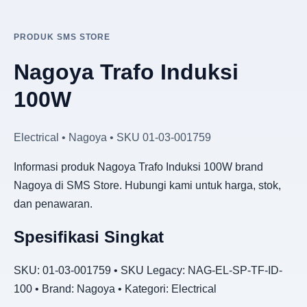
PRODUK SMS STORE
Nagoya Trafo Induksi
100W
Electrical • Nagoya • SKU 01-03-001759
Informasi produk Nagoya Trafo Induksi 100W brand
Nagoya di SMS Store. Hubungi kami untuk harga, stok,
dan penawaran.
Spesifikasi Singkat
SKU: 01-03-001759 • SKU Legacy: NAG-EL-SP-TF-ID-
100 • Brand: Nagoya • Kategori: Electrical