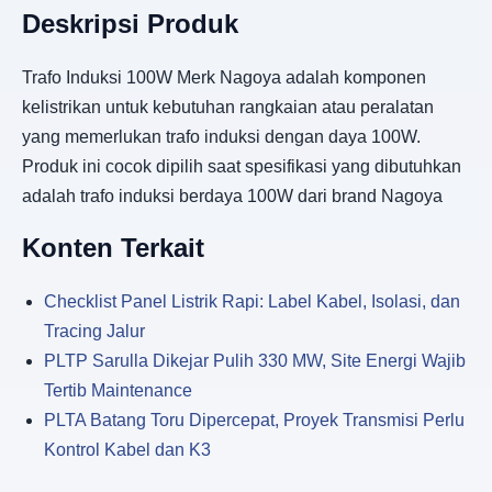
Deskripsi Produk
Trafo Induksi 100W Merk Nagoya adalah komponen
kelistrikan untuk kebutuhan rangkaian atau peralatan
yang memerlukan trafo induksi dengan daya 100W.
Produk ini cocok dipilih saat spesifikasi yang dibutuhkan
adalah trafo induksi berdaya 100W dari brand Nagoya
Konten Terkait
Checklist Panel Listrik Rapi: Label Kabel, Isolasi, dan
Tracing Jalur
PLTP Sarulla Dikejar Pulih 330 MW, Site Energi Wajib
Tertib Maintenance
PLTA Batang Toru Dipercepat, Proyek Transmisi Perlu
Kontrol Kabel dan K3