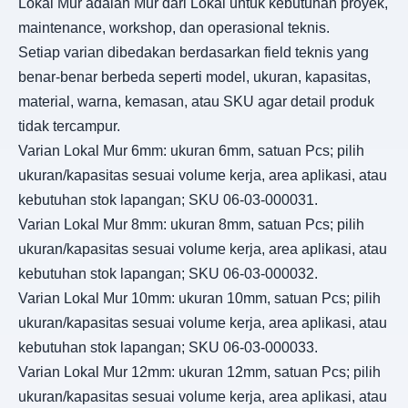
Lokal Mur adalah Mur dari Lokal untuk kebutuhan proyek,
maintenance, workshop, dan operasional teknis.
Setiap varian dibedakan berdasarkan field teknis yang
benar-benar berbeda seperti model, ukuran, kapasitas,
material, warna, kemasan, atau SKU agar detail produk
tidak tercampur.
Varian Lokal Mur 6mm: ukuran 6mm, satuan Pcs; pilih
ukuran/kapasitas sesuai volume kerja, area aplikasi, atau
kebutuhan stok lapangan; SKU 06-03-000031.
Varian Lokal Mur 8mm: ukuran 8mm, satuan Pcs; pilih
ukuran/kapasitas sesuai volume kerja, area aplikasi, atau
kebutuhan stok lapangan; SKU 06-03-000032.
Varian Lokal Mur 10mm: ukuran 10mm, satuan Pcs; pilih
ukuran/kapasitas sesuai volume kerja, area aplikasi, atau
kebutuhan stok lapangan; SKU 06-03-000033.
Varian Lokal Mur 12mm: ukuran 12mm, satuan Pcs; pilih
ukuran/kapasitas sesuai volume kerja, area aplikasi, atau