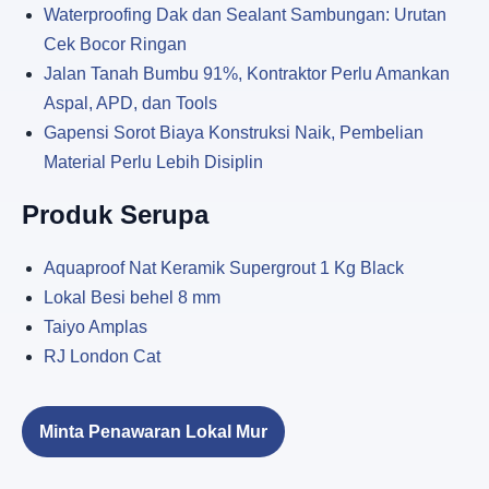
Waterproofing Dak dan Sealant Sambungan: Urutan
Cek Bocor Ringan
Jalan Tanah Bumbu 91%, Kontraktor Perlu Amankan
Aspal, APD, dan Tools
Gapensi Sorot Biaya Konstruksi Naik, Pembelian
Material Perlu Lebih Disiplin
Produk Serupa
Aquaproof Nat Keramik Supergrout 1 Kg Black
Lokal Besi behel 8 mm
Taiyo Amplas
RJ London Cat
Minta Penawaran Lokal Mur