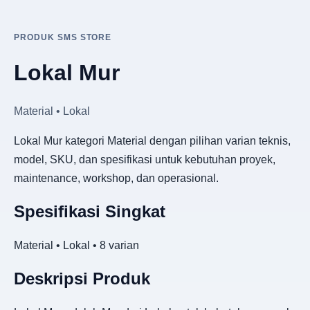
PRODUK SMS STORE
Lokal Mur
Material • Lokal
Lokal Mur kategori Material dengan pilihan varian teknis,
model, SKU, dan spesifikasi untuk kebutuhan proyek,
maintenance, workshop, dan operasional.
Spesifikasi Singkat
Material • Lokal • 8 varian
Deskripsi Produk