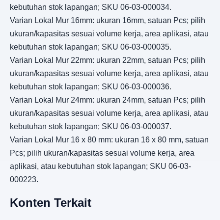
kebutuhan stok lapangan; SKU 06-03-000034.
Varian Lokal Mur 16mm: ukuran 16mm, satuan Pcs; pilih
ukuran/kapasitas sesuai volume kerja, area aplikasi, atau
kebutuhan stok lapangan; SKU 06-03-000035.
Varian Lokal Mur 22mm: ukuran 22mm, satuan Pcs; pilih
ukuran/kapasitas sesuai volume kerja, area aplikasi, atau
kebutuhan stok lapangan; SKU 06-03-000036.
Varian Lokal Mur 24mm: ukuran 24mm, satuan Pcs; pilih
ukuran/kapasitas sesuai volume kerja, area aplikasi, atau
kebutuhan stok lapangan; SKU 06-03-000037.
Varian Lokal Mur 16 x 80 mm: ukuran 16 x 80 mm, satuan
Pcs; pilih ukuran/kapasitas sesuai volume kerja, area
aplikasi, atau kebutuhan stok lapangan; SKU 06-03-
000223.
Konten Terkait