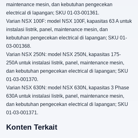
maintenance mesin, dan kebutuhan pengecekan
electrical di lapangan; SKU 01-03-001361.
Varian NSX 100F: model NSX 100F, kapasitas 63 A untuk
instalasi listrik, panel, maintenance mesin, dan
kebutuhan pengecekan electrical di lapangan; SKU 01-
03-001368.
Varian NSX 250N: model NSX 250N, kapasitas 175-
250A untuk instalasi listrik, panel, maintenance mesin,
dan kebutuhan pengecekan electrical di lapangan; SKU
01-03-001370.
Varian NSX 630N: model NSX 630N, kapasitas 3 Phase
630A untuk instalasi listrik, panel, maintenance mesin,
dan kebutuhan pengecekan electrical di lapangan; SKU
01-03-001371.
Konten Terkait