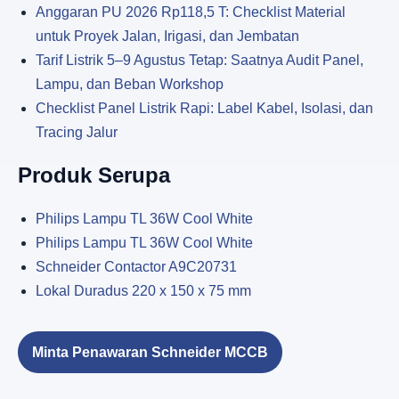
Anggaran PU 2026 Rp118,5 T: Checklist Material
untuk Proyek Jalan, Irigasi, dan Jembatan
Tarif Listrik 5–9 Agustus Tetap: Saatnya Audit Panel,
Lampu, dan Beban Workshop
Checklist Panel Listrik Rapi: Label Kabel, Isolasi, dan
Tracing Jalur
Produk Serupa
Philips Lampu TL 36W Cool White
Philips Lampu TL 36W Cool White
Schneider Contactor A9C20731
Lokal Duradus 220 x 150 x 75 mm
Minta Penawaran Schneider MCCB