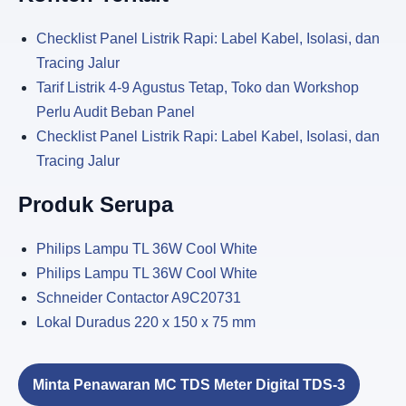
Checklist Panel Listrik Rapi: Label Kabel, Isolasi, dan
Tracing Jalur
Tarif Listrik 4-9 Agustus Tetap, Toko dan Workshop
Perlu Audit Beban Panel
Checklist Panel Listrik Rapi: Label Kabel, Isolasi, dan
Tracing Jalur
Produk Serupa
Philips Lampu TL 36W Cool White
Philips Lampu TL 36W Cool White
Schneider Contactor A9C20731
Lokal Duradus 220 x 150 x 75 mm
Minta Penawaran MC TDS Meter Digital TDS-3