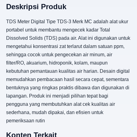
Deskripsi Produk
TDS Meter Digital Tipe TDS-3 Merk MC adalah alat ukur
portabel untuk membantu mengecek kadar Total
Dissolved Solids (TDS) pada air. Alat ini digunakan untuk
mengetahui konsentrasi zat terlarut dalam satuan ppm,
sehingga cocok untuk pengecekan air minum, air
filter/RO, akuarium, hidroponik, kolam, maupun
kebutuhan pemantauan kualitas air harian. Desain digital
memudahkan pembacaan hasil secara cepat, sementara
bentuknya yang ringkas praktis dibawa dan digunakan di
lapangan. Produk ini menjadi pilihan tepat bagi
pengguna yang membutuhkan alat cek kualitas air
sederhana, mudah dipakai, dan efisien untuk
pemeriksaan rutin
Konten Terkait