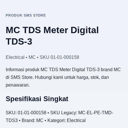
PRODUK SMS STORE
MC TDS Meter Digital
TDS-3
Electrical • MC • SKU 01-01-000158
Informasi produk MC TDS Meter Digital TDS-3 brand MC
di SMS Store. Hubungi kami untuk harga, stok, dan
penawaran.
Spesifikasi Singkat
SKU: 01-01-000158 • SKU Legacy: MC-EL-PE-TMD-
TDS3 • Brand: MC • Kategori: Electrical